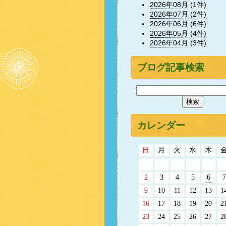
2026年08月 (1件)
2026年07月 (2件)
2026年06月 (6件)
2026年05月 (4件)
2026年04月 (3件)
ブログ記事検索
カレンダー
日
月
火
水
木
2
3
4
5
6
7
9
10
11
12
13
1
16
17
18
19
20
2
23
24
25
26
27
2