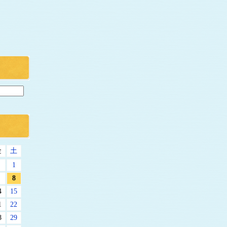
金
土
1
8
4
15
1
22
8
29