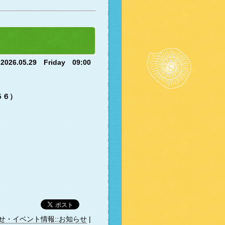
2026.05.29 Friday 09:00
ら
５６）
せ・イベント情報::お知らせ
|