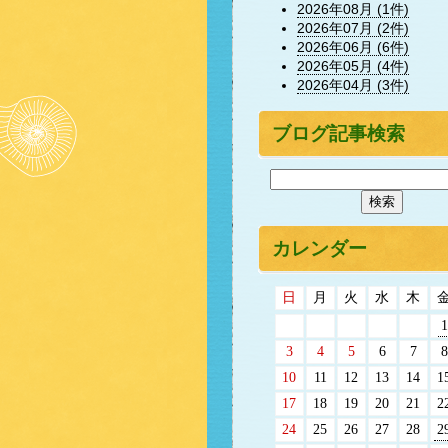
2026年08月 (1件)
2026年07月 (2件)
2026年06月 (6件)
2026年05月 (4件)
2026年04月 (3件)
ブログ記事検索
カレンダー
日
月
火
水
木
1
3
4
5
6
7
8
10
11
12
13
14
1
17
18
19
20
21
2
24
25
26
27
28
2