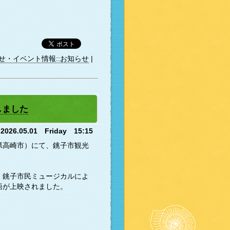
せ・イベント情報::お知らせ
|
しました
2026.05.01 Friday 15:15
馬県高崎市）にて、銚子市観光
、銚子市民ミュージカルによ
語が上映されました。