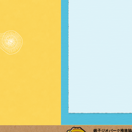
銚子ジオパーク推進協