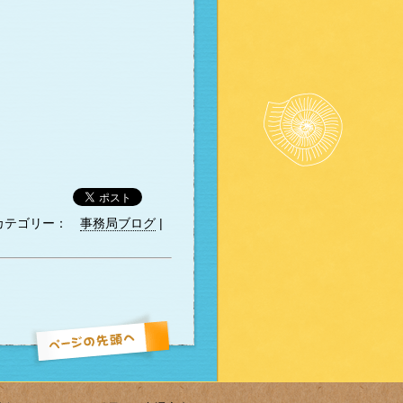
カテゴリー：
事務局ブログ
|