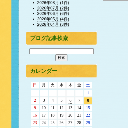
2026年08月 (1件)
2026年07月 (2件)
2026年06月 (6件)
2026年05月 (4件)
2026年04月 (3件)
ブログ記事検索
カレンダー
日
月
火
水
木
金
土
1
2
3
4
5
6
7
8
9
10
11
12
13
14
15
16
17
18
19
20
21
22
23
24
25
26
27
28
29