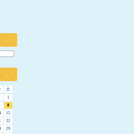
金
土
1
8
4
15
1
22
8
29