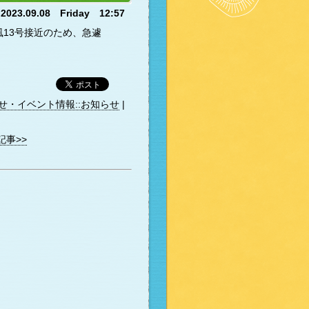
2023.09.08 Friday 12:57
風13号接近のため、急遽
せ・イベント情報::お知らせ
|
記事>>