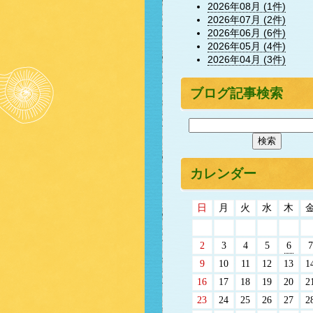
2026年08月 (1件)
2026年07月 (2件)
2026年06月 (6件)
2026年05月 (4件)
2026年04月 (3件)
ブログ記事検索
カレンダー
日
月
火
水
木
2
3
4
5
6
7
9
10
11
12
13
1
16
17
18
19
20
2
23
24
25
26
27
2