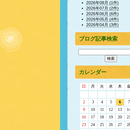
2026年08月 (1件)
2026年07月 (2件)
2026年06月 (6件)
2026年05月 (4件)
2026年04月 (3件)
ブログ記事検索
カレンダー
日
月
火
水
木
2
3
4
5
6
7
9
10
11
12
13
1
16
17
18
19
20
2
23
24
25
26
27
2