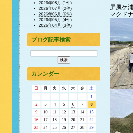
2026年08月 (1件)
屏風ケ
2026年07月 (2件)
マクドナ
2026年06月 (6件)
2026年05月 (4件)
2026年04月 (3件)
ブログ記事検索
カレンダー
日
月
火
水
木
金
土
1
2
3
4
5
6
7
8
9
10
11
12
13
14
15
16
17
18
19
20
21
22
23
24
25
26
27
28
29