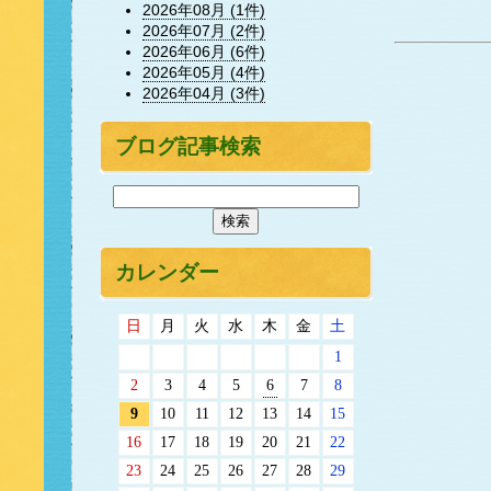
2026年08月 (1件)
2026年07月 (2件)
2026年06月 (6件)
2026年05月 (4件)
2026年04月 (3件)
ブログ記事検索
カレンダー
日
月
火
水
木
金
土
1
2
3
4
5
6
7
8
9
10
11
12
13
14
15
16
17
18
19
20
21
22
23
24
25
26
27
28
29