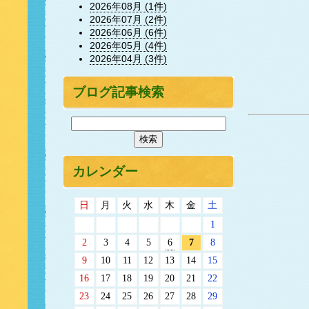
2026年08月 (1件)
2026年07月 (2件)
2026年06月 (6件)
2026年05月 (4件)
2026年04月 (3件)
ブログ記事検索
カレンダー
日
月
火
水
木
金
土
1
2
3
4
5
6
7
8
9
10
11
12
13
14
15
16
17
18
19
20
21
22
23
24
25
26
27
28
29