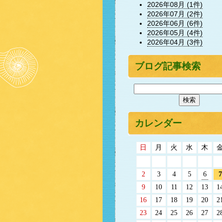
2026年08月 (1件)
2026年07月 (2件)
2026年06月 (6件)
2026年05月 (4件)
2026年04月 (3件)
ブログ記事検索
カレンダー
日
月
火
水
木
2
3
4
5
6
7
9
10
11
12
13
1
16
17
18
19
20
2
23
24
25
26
27
2