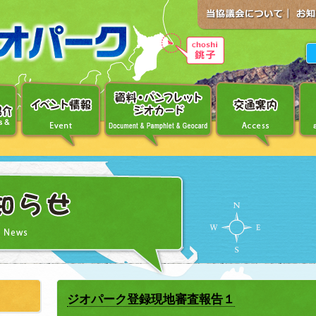
ジオパーク登録現地審査報告１