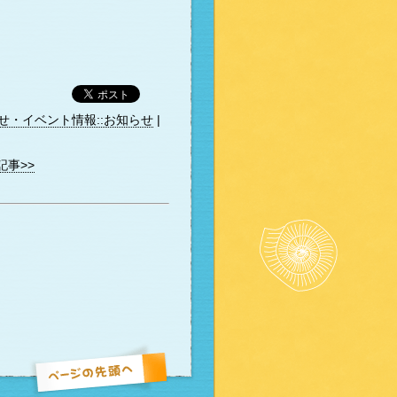
せ・イベント情報::お知らせ
|
記事>>