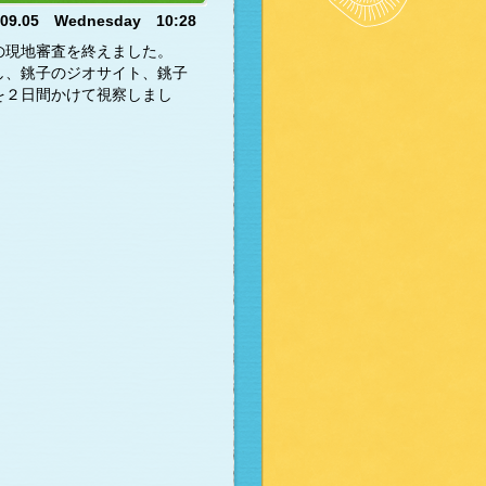
.09.05 Wednesday 10:28
の現地審査を終えました。
し、銚子のジオサイト、銚子
を２日間かけて視察しまし