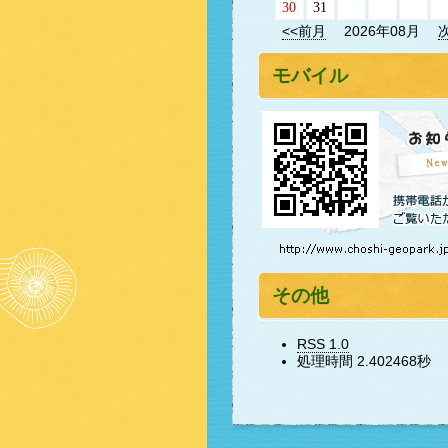
30
31
<<前月
2026年08月
モバイル
その他
RSS 1.0
処理時間 2.402468秒