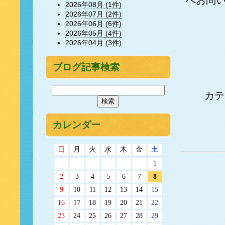
へお問
2026年08月 (1件)
2026年07月 (2件)
2026年06月 (6件)
2026年05月 (4件)
2026年04月 (3件)
ブログ記事検索
カ
カレンダー
日
月
火
水
木
金
土
1
2
3
4
5
6
7
8
9
10
11
12
13
14
15
16
17
18
19
20
21
22
23
24
25
26
27
28
29