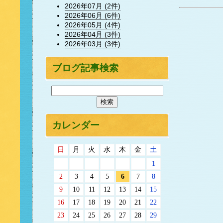
2026年07月 (2件)
2026年06月 (6件)
2026年05月 (4件)
2026年04月 (3件)
2026年03月 (3件)
ブログ記事検索
カレンダー
日
月
火
水
木
金
土
1
2
3
4
5
6
7
8
9
10
11
12
13
14
15
16
17
18
19
20
21
22
23
24
25
26
27
28
29