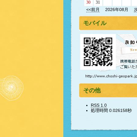
30
31
<<前月
2026年08月
モバイル
その他
RSS 1.0
処理時間 0.026158秒