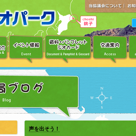
声を出そう！