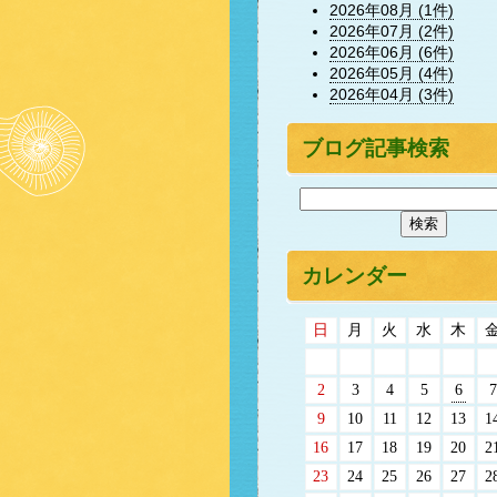
2026年08月 (1件)
2026年07月 (2件)
2026年06月 (6件)
2026年05月 (4件)
2026年04月 (3件)
ブログ記事検索
カレンダー
日
月
火
水
木
2
3
4
5
6
7
9
10
11
12
13
1
16
17
18
19
20
2
23
24
25
26
27
2