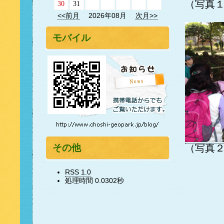
（写真
30
31
<<前月
2026年08月
次月>>
モバイル
（写真
その他
RSS 1.0
処理時間 0.0302秒