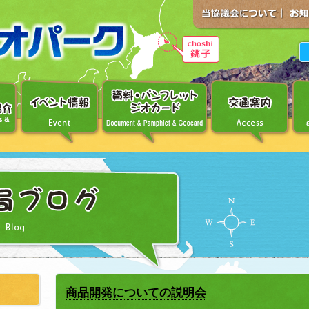
商品開発についての説明会