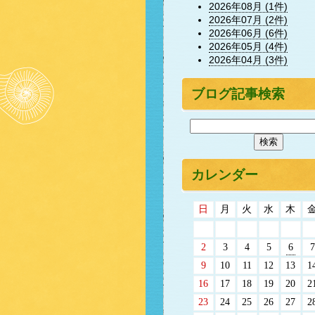
2026年08月 (1件)
2026年07月 (2件)
2026年06月 (6件)
2026年05月 (4件)
2026年04月 (3件)
ブログ記事検索
カレンダー
日
月
火
水
木
2
3
4
5
6
7
9
10
11
12
13
1
16
17
18
19
20
2
23
24
25
26
27
2