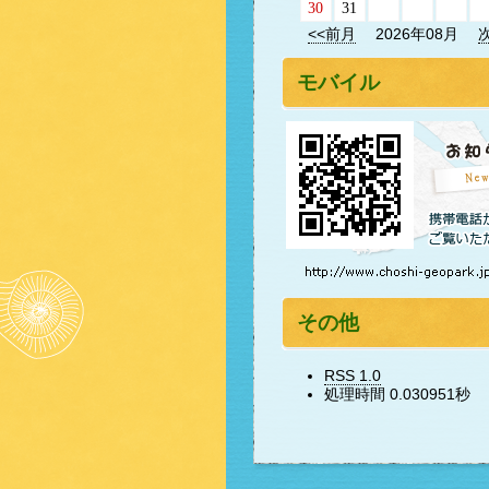
30
31
<<前月
2026年08月
モバイル
その他
RSS 1.0
処理時間 0.030951秒