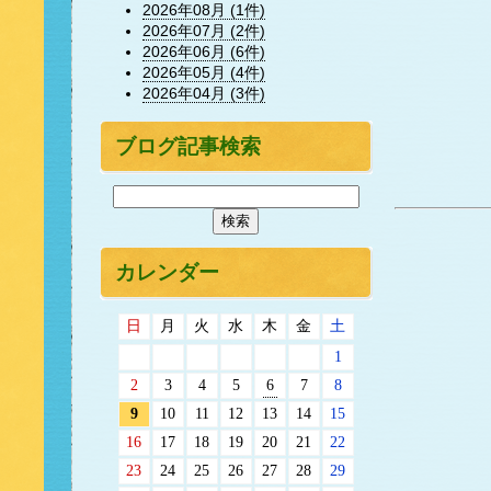
2026年08月 (1件)
2026年07月 (2件)
2026年06月 (6件)
2026年05月 (4件)
2026年04月 (3件)
ブログ記事検索
カレンダー
日
月
火
水
木
金
土
1
2
3
4
5
6
7
8
9
10
11
12
13
14
15
16
17
18
19
20
21
22
23
24
25
26
27
28
29