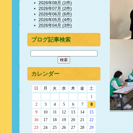
2026年08月 (1件)
2026年07月 (2件)
2026年06月 (6件)
2026年05月 (4件)
2026年04月 (3件)
ブログ記事検索
カレンダー
日
月
火
水
木
金
土
1
2
3
4
5
6
7
8
9
10
11
12
13
14
15
16
17
18
19
20
21
22
23
24
25
26
27
28
29