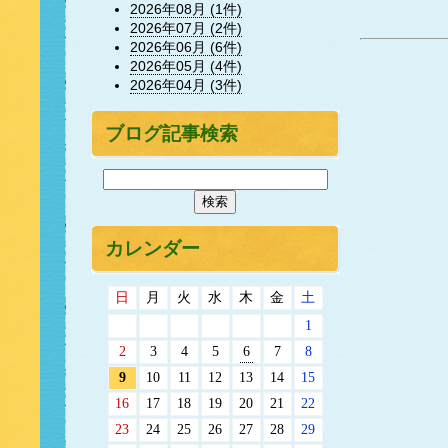
2026年08月 (1件)
2026年07月 (2件)
2026年06月 (6件)
2026年05月 (4件)
2026年04月 (3件)
ブログ記事検索
カレンダー
日
月
火
水
木
金
土
1
2
3
4
5
6
7
8
9
10
11
12
13
14
15
16
17
18
19
20
21
22
23
24
25
26
27
28
29