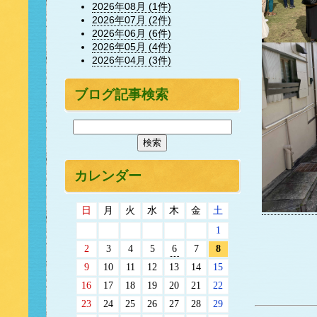
2026年08月 (1件)
2026年07月 (2件)
2026年06月 (6件)
2026年05月 (4件)
2026年04月 (3件)
ブログ記事検索
カレンダー
日
月
火
水
木
金
土
1
2
3
4
5
6
7
8
9
10
11
12
13
14
15
16
17
18
19
20
21
22
23
24
25
26
27
28
29