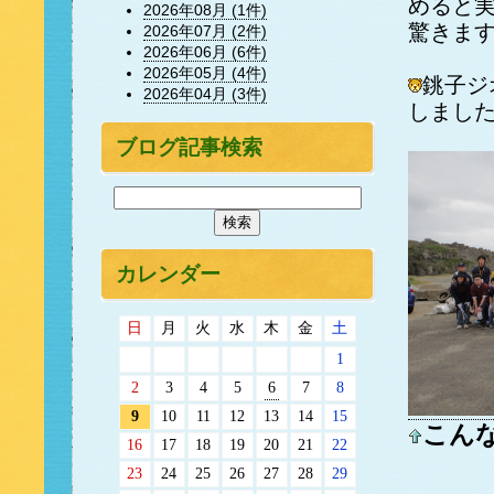
めると
2026年08月 (1件)
驚きま
2026年07月 (2件)
2026年06月 (6件)
2026年05月 (4件)
銚子ジ
2026年04月 (3件)
しまし
ブログ記事検索
カレンダー
日
月
火
水
木
金
土
1
2
3
4
5
6
7
8
9
10
11
12
13
14
15
こん
16
17
18
19
20
21
22
23
24
25
26
27
28
29