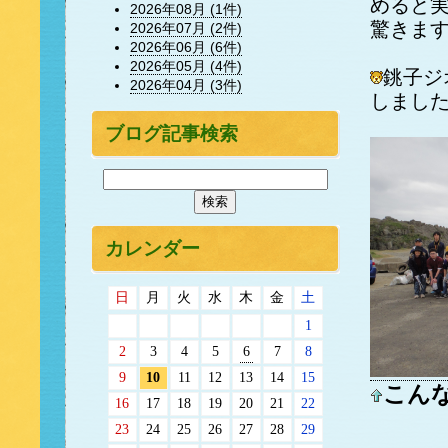
めると
2026年08月 (1件)
驚きま
2026年07月 (2件)
2026年06月 (6件)
2026年05月 (4件)
銚子ジ
2026年04月 (3件)
しまし
ブログ記事検索
カレンダー
日
月
火
水
木
金
土
1
2
3
4
5
6
7
8
9
10
11
12
13
14
15
こん
16
17
18
19
20
21
22
23
24
25
26
27
28
29