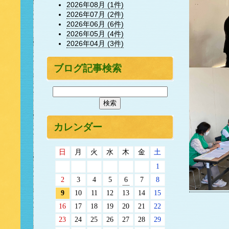
2026年08月 (1件)
2026年07月 (2件)
2026年06月 (6件)
2026年05月 (4件)
2026年04月 (3件)
ブログ記事検索
カレンダー
日
月
火
水
木
金
土
1
2
3
4
5
6
7
8
9
10
11
12
13
14
15
16
17
18
19
20
21
22
23
24
25
26
27
28
29