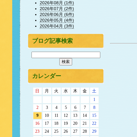
2026年08月 (1件)
2026年07月 (2件)
2026年06月 (6件)
2026年05月 (4件)
2026年04月 (3件)
ブログ記事検索
カレンダー
日
月
火
水
木
金
土
1
2
3
4
5
6
7
8
9
10
11
12
13
14
15
16
17
18
19
20
21
22
23
24
25
26
27
28
29