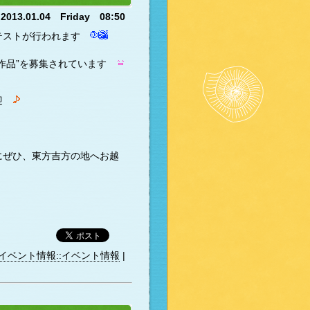
2013.01.04 Friday 08:50
テストが行われます
作品”を募集されています
歓迎
ぜひ、東方吉方の地へお越
イベント情報::イベント情報
|