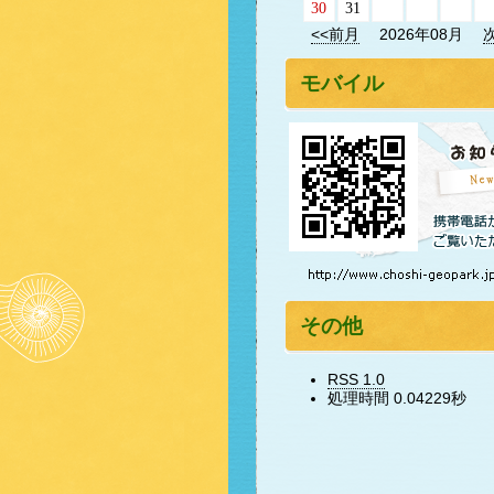
30
31
<<前月
2026年08月
モバイル
その他
RSS 1.0
処理時間 0.04229秒