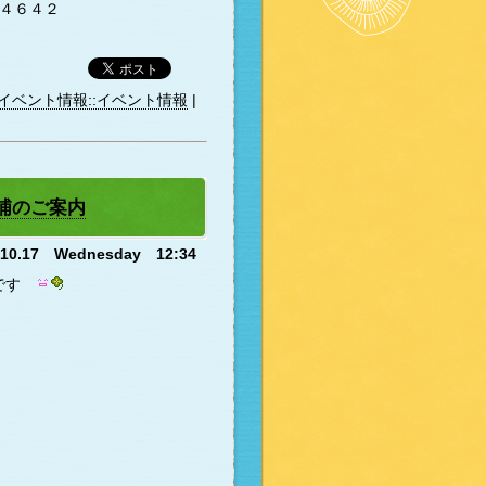
４６４２
イベント情報::イベント情報
|
ヶ浦のご案内
.10.17 Wednesday 12:34
せです