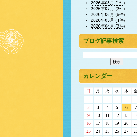
2026年08月 (1件)
2026年07月 (2件)
2026年06月 (6件)
2026年05月 (4件)
2026年04月 (3件)
ブログ記事検索
カレンダー
日
月
火
水
木
2
3
4
5
6
7
9
10
11
12
13
1
16
17
18
19
20
2
23
24
25
26
27
2