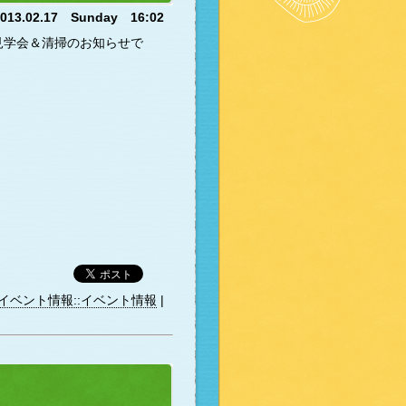
2013.02.17 Sunday 16:02
学会＆清掃のお知らせで
イベント情報::イベント情報
|