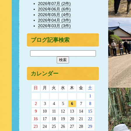
2026年07月 (2件)
2026年06月 (6件)
2026年05月 (4件)
2026年04月 (3件)
2026年03月 (3件)
ブログ記事検索
カレンダー
日
月
火
水
木
金
土
1
2
3
4
5
6
7
8
9
10
11
12
13
14
15
16
17
18
19
20
21
22
23
24
25
26
27
28
29