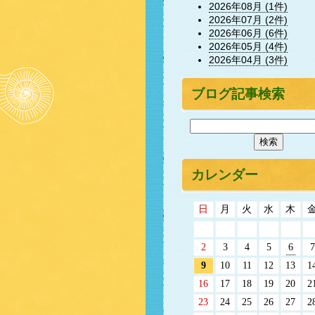
2026年08月 (1件)
2026年07月 (2件)
2026年06月 (6件)
2026年05月 (4件)
2026年04月 (3件)
ブログ記事検索
カレンダー
日
月
火
水
木
2
3
4
5
6
7
9
10
11
12
13
1
16
17
18
19
20
2
23
24
25
26
27
2