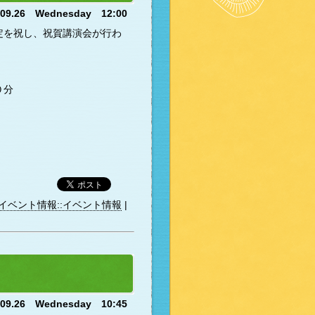
.09.26 Wednesday 12:00
定を祝し、祝賀講演会が行わ
０分
イベント情報::イベント情報
|
.09.26 Wednesday 10:45