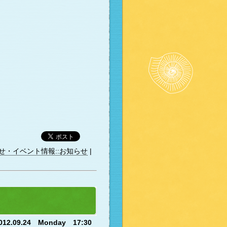
せ・イベント情報::お知らせ
|
012.09.24 Monday 17:30