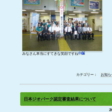
みなさん本当にすてきな笑顔ですね
カテゴリー：
お知ら
日本ジオパーク認定審査結果について
2