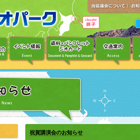
祝賀講演会のお知らせ