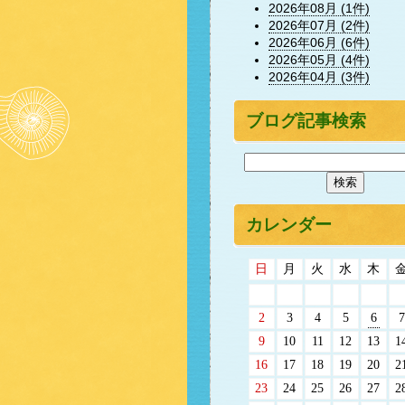
2026年08月 (1件)
2026年07月 (2件)
2026年06月 (6件)
2026年05月 (4件)
2026年04月 (3件)
ブログ記事検索
カレンダー
日
月
火
水
木
2
3
4
5
6
7
9
10
11
12
13
1
16
17
18
19
20
2
23
24
25
26
27
2