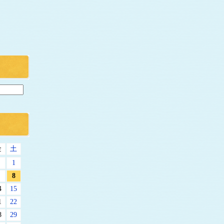
金
土
1
8
4
15
1
22
8
29