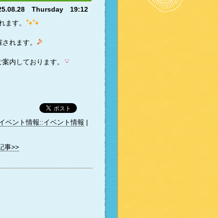
25.08.28 Thursday 19:12
れます。
催されます。
ご案内しております。
イベント情報::イベント情報
|
記事>>