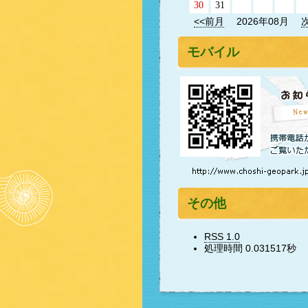
30
31
<<前月
2026年08月
モバイル
その他
RSS 1.0
処理時間 0.031517秒