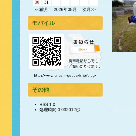
30
31
<<前月
2026年08月
次月>>
モバイル
その他
RSS 1.0
処理時間 0.032012秒