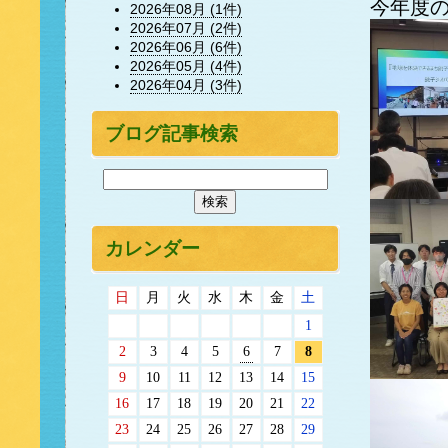
今年度
2026年08月 (1件)
2026年07月 (2件)
2026年06月 (6件)
2026年05月 (4件)
2026年04月 (3件)
ブログ記事検索
カレンダー
日
月
火
水
木
金
土
1
2
3
4
5
6
7
8
9
10
11
12
13
14
15
16
17
18
19
20
21
22
23
24
25
26
27
28
29