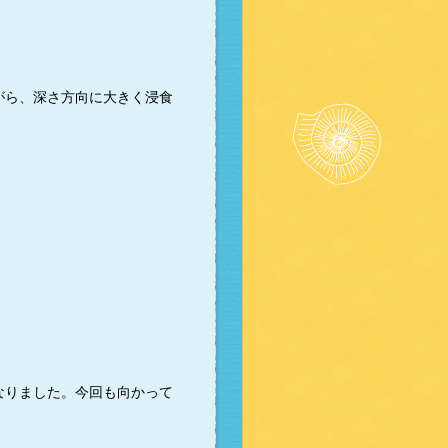
がら、深さ方向に大きく浸食
なりました。今回も向かって