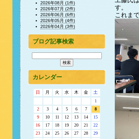
工藤氏
2026年08月 (1件)
す。
2026年07月 (2件)
これま
2026年06月 (6件)
2026年05月 (4件)
2026年04月 (3件)
ブログ記事検索
カレンダー
日
月
火
水
木
金
土
1
2
3
4
5
6
7
8
9
10
11
12
13
14
15
16
17
18
19
20
21
22
23
24
25
26
27
28
29