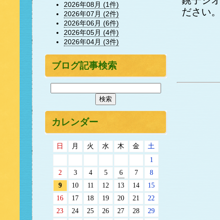
銚子ジ
2026年08月 (1件)
ださい
2026年07月 (2件)
2026年06月 (6件)
2026年05月 (4件)
2026年04月 (3件)
ブログ記事検索
カレンダー
日
月
火
水
木
金
土
1
2
3
4
5
6
7
8
9
10
11
12
13
14
15
16
17
18
19
20
21
22
23
24
25
26
27
28
29