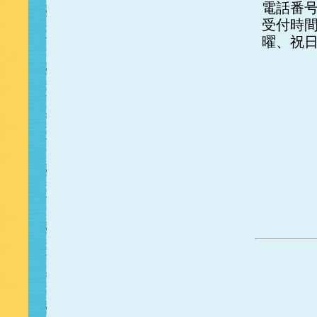
電話番号：0
受付時間
曜、祝