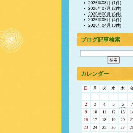
2026年08月 (1件)
2026年07月 (2件)
2026年06月 (6件)
2026年05月 (4件)
2026年04月 (3件)
ブログ記事検索
カレンダー
日
月
火
水
木
2
3
4
5
6
7
9
10
11
12
13
1
16
17
18
19
20
2
23
24
25
26
27
2