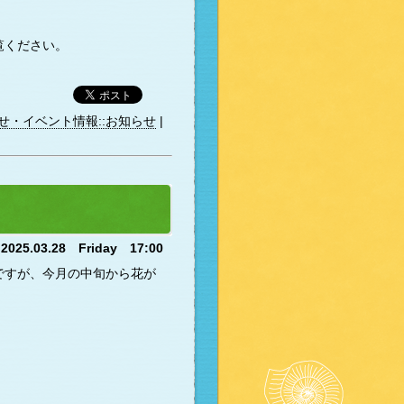
覧ください。
せ・イベント情報::お知らせ
|
2025.03.28 Friday 17:00
ですが、今月の中旬から花が