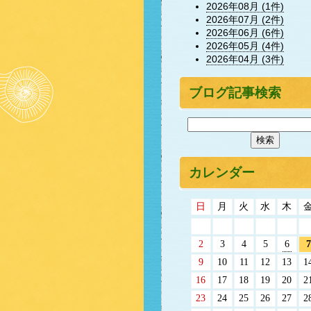
2026年08月 (1件)
2026年07月 (2件)
2026年06月 (6件)
2026年05月 (4件)
2026年04月 (3件)
ブログ記事検索
カレンダー
日
月
火
水
木
2
3
4
5
6
7
9
10
11
12
13
1
16
17
18
19
20
2
23
24
25
26
27
2