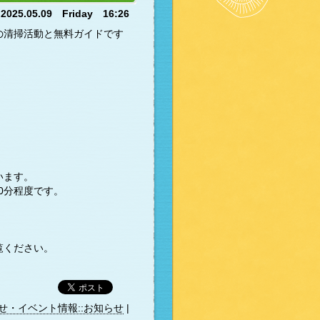
2025.05.09 Friday 16:26
の清掃活動と無料ガイドです
います。
30分程度です。
覧ください。
せ・イベント情報::お知らせ
|